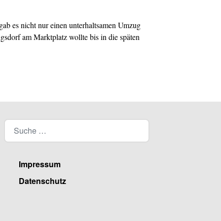
 gab es nicht nur einen unterhaltsamen Umzug
sdorf am Marktplatz wollte bis in die späten
Impressum
Datenschutz
Facebook