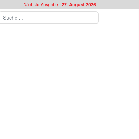
Nächste Ausgabe:
27. August 2026
Suchen