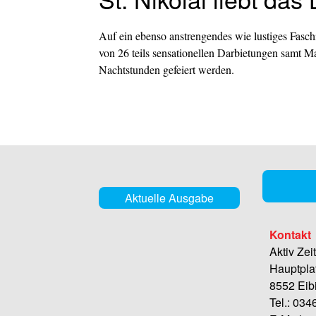
Auf ein ebenso anstrengendes wie lustiges Fasc
von 26 teils sensationellen Darbietungen samt M
Nachtstunden gefeiert werden.
Aktuelle Ausgabe
Kontakt
Aktiv Zei
Hauptpla
8552 Eib
Tel.: 03