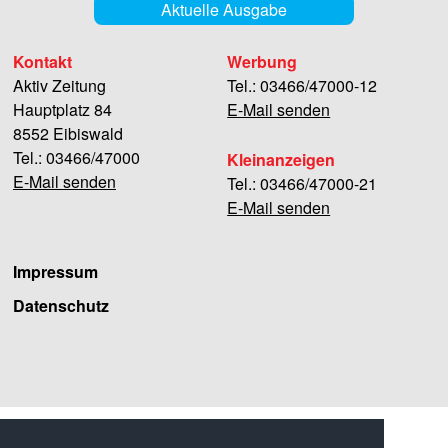
Aktuelle Ausgabe
Kontakt
Werbung
Aktiv Zeitung
Tel.: 03466/47000-12
Hauptplatz 84
E-Mail senden
8552 Eibiswald
Tel.: 03466/47000
Kleinanzeigen
E-Mail senden
Tel.: 03466/47000-21
E-Mail senden
Impressum
Datenschutz
Facebook