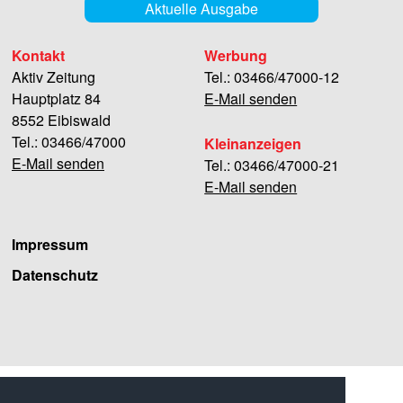
Aktuelle Ausgabe
Kontakt
Werbung
Aktiv Zeitung
Tel.: 03466/47000-12
Hauptplatz 84
E-Mail senden
8552 Eibiswald
Tel.: 03466/47000
Kleinanzeigen
E-Mail senden
Tel.: 03466/47000-21
E-Mail senden
Impressum
Datenschutz
Facebook