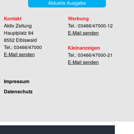
Aktuelle Ausgabe
Kontakt
Werbung
Aktiv Zeitung
Tel.: 03466/47000-12
Hauptplatz 84
E-Mail senden
8552 Eibiswald
Tel.: 03466/47000
Kleinanzeigen
E-Mail senden
Tel.: 03466/47000-21
E-Mail senden
Impressum
Datenschutz
Facebook