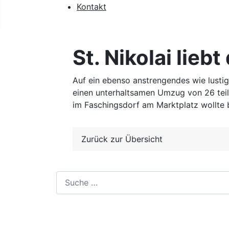
Kontakt
St. Nikolai lie
Auf ein ebenso anstrengendes wie lustig
einen unterhaltsamen Umzug von 26 teil
im Faschingsdorf am Marktplatz wollte b
Zurück zur Übersicht
Suchen