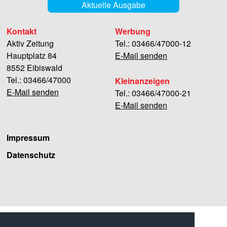
Aktuelle Ausgabe
Kontakt
Werbung
Aktiv Zeitung
Tel.: 03466/47000-12
Hauptplatz 84
E-Mail senden
8552 Eibiswald
Tel.: 03466/47000
Kleinanzeigen
E-Mail senden
Tel.: 03466/47000-21
E-Mail senden
Impressum
Datenschutz
Facebook