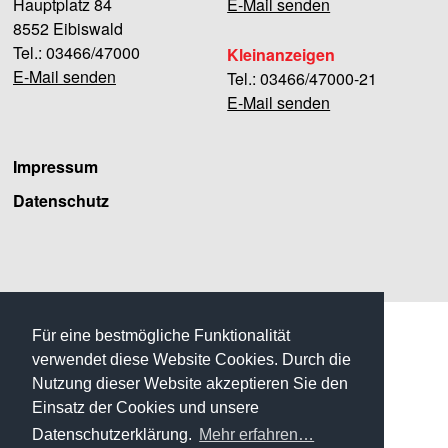
Hauptplatz 84
E-Mail senden
8552 Eibiswald
Tel.: 03466/47000
Kleinanzeigen
E-Mail senden
Tel.: 03466/47000-21
E-Mail senden
Impressum
Datenschutz
Facebook
Für eine bestmögliche Funktionalität
verwendet diese Website Cookies. Durch die
Nutzung dieser Website akzeptieren Sie den
Einsatz der Cookies und unsere
Datenschutzerklärung.
Mehr erfahren…