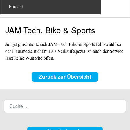
Kontakt
JAM-Tech. Bike & Sports
Jüngst präsentierte sich JAM-Tech Bike & Sports Eibiswald bei
der Hausmesse nicht nur als Verkaufsspezialist, auch der Service
lässt keine Wünsche offen.
Zurück zur Übersicht