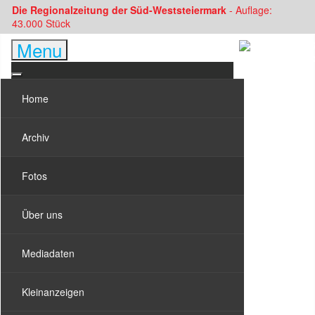
Die Regionalzeitung der Süd-Weststeiermark
- Auflage:
43.000 Stück
Menu
Home
Archiv
Fotos
Über uns
Mediadaten
Kleinanzeigen