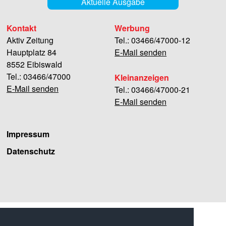
Aktuelle Ausgabe
Kontakt
Werbung
Aktiv Zeitung
Tel.: 03466/47000-12
Hauptplatz 84
E-Mail senden
8552 Eibiswald
Tel.: 03466/47000
Kleinanzeigen
E-Mail senden
Tel.: 03466/47000-21
E-Mail senden
Impressum
Datenschutz
Facebook