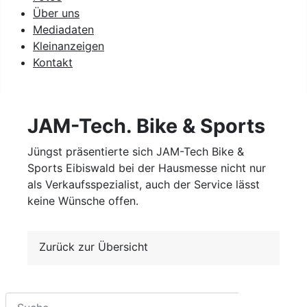
Über uns
Mediadaten
Kleinanzeigen
Kontakt
JAM-Tech. Bike & Sports
Jüngst präsentierte sich JAM-Tech Bike &
Sports Eibiswald bei der Hausmesse nicht nur
als Verkaufsspezialist, auch der Service lässt
keine Wünsche offen.
Zurück zur Übersicht
Suchen