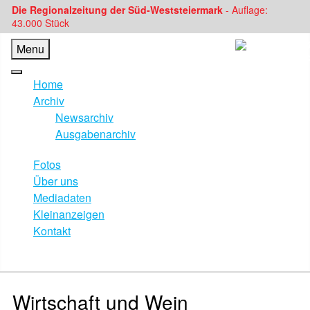
Die Regionalzeitung der Süd-Weststeiermark
- Auflage:
43.000 Stück
Menu
Home
Archiv
Newsarchiv
Ausgabenarchiv
Fotos
Über uns
Mediadaten
Kleinanzeigen
Kontakt
Wirtschaft und Wein