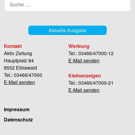
Aktuelle Ausgabe
Kontakt
Werbung
Aktiv Zeitung
Tel.: 03466/47000-12
Hauptplatz 84
E-Mail senden
8552 Eibiswald
Tel.: 03466/47000
Kleinanzeigen
E-Mail senden
Tel.: 03466/47000-21
E-Mail senden
Impressum
Datenschutz
Facebook