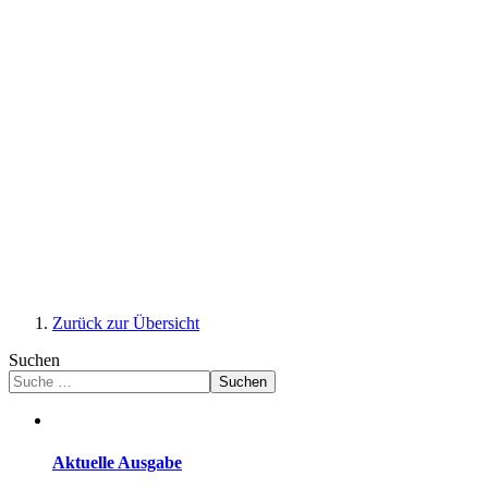
Zurück zur Übersicht
Suchen
Suchen
Aktuelle Ausgabe