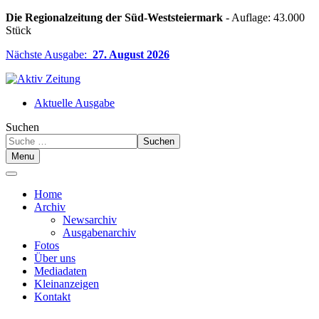
Die Regionalzeitung der Süd-Weststeiermark
- Auflage: 43.000
Stück
Nächste Ausgabe:
27. August 2026
Aktuelle Ausgabe
Suchen
Suchen
Menu
Home
Archiv
Newsarchiv
Ausgabenarchiv
Fotos
Über uns
Mediadaten
Kleinanzeigen
Kontakt