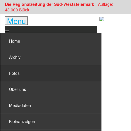
Die Regionalzeitung der Süd-Weststeiermark
- Auflage:
43.000 Stück
Menu
Home
Archiv
Fotos
Über uns
Mediadaten
Kleinanzeigen