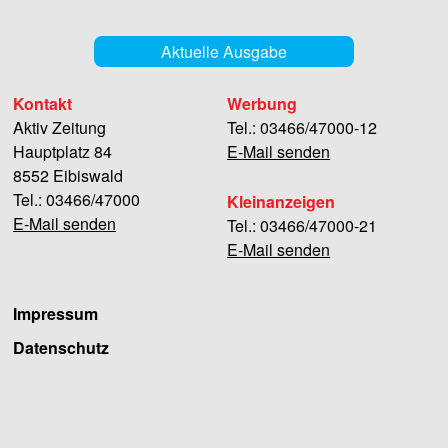
Aktuelle Ausgabe
Kontakt
Werbung
Aktiv Zeitung
Tel.: 03466/47000-12
Hauptplatz 84
E-Mail senden
8552 Eibiswald
Tel.: 03466/47000
Kleinanzeigen
E-Mail senden
Tel.: 03466/47000-21
E-Mail senden
Impressum
Datenschutz
Facebook