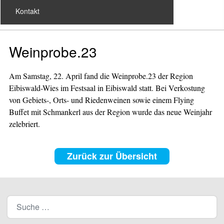
Kontakt
Weinprobe.23
Am Samstag, 22. April fand die Weinprobe.23 der Region
Eibiswald-Wies im Festsaal in Eibiswald statt. Bei Verkostung
von Gebiets-, Orts- und Riedenweinen sowie einem Flying
Buffet mit Schmankerl aus der Region wurde das neue Weinjahr
zelebriert.
Zurück zur Übersicht