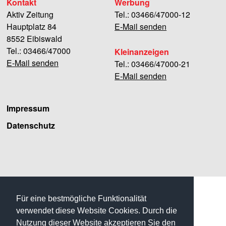
Kontakt
Werbung
Aktiv Zeitung
Tel.: 03466/47000-12
Hauptplatz 84
E-Mail senden
8552 Eibiswald
Tel.: 03466/47000
Kleinanzeigen
E-Mail senden
Tel.: 03466/47000-21
E-Mail senden
Impressum
Datenschutz
Facebook
Für eine bestmögliche Funktionalität
verwendet diese Website Cookies. Durch die
Nutzung dieser Website akzeptieren Sie den