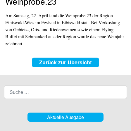
Weinprobe.23
Am Samstag, 22. April fand die Weinprobe.23 der Region
Eibiswald-Wies im Festsaal in Eibiswald statt. Bei Verkostung
von Gebiets-, Orts- und Riedenweinen sowie einem Flying
Buffet mit Schmankerl aus der Region wurde das neue Weinjahr
zelebriert.
Zurück zur Übersicht
Aktuelle Ausgabe