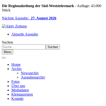
Die Regionalzeitung der Süd-Weststeiermark
- Auflage: 43.000
Stück
Nächste Ausgabe:
27. August 2026
Aktuelle Ausgabe
Suchen
Suchen
Menu
Home
Archiv
Newsarchiv
Ausgabenarchiv
Fotos
Über uns
Mediadaten
Kleinanzeigen
Kontakt