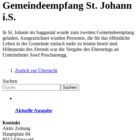
Gemeindeempfang St. Johann
i.S.
In St. Johann im Saggautal wurde zum zweiten Gemeindeempfang
geladen. Ausgezeichnet wurden Personen, die für das öffentliche
Leben in der Gemeinde einfach mehr zu leisten bereit sind.
Höhepunkt des Abends war die Vergabe des Ehrenrings an
Unternehmer Josef Poscharnegg.
Zurück zur Übersicht
Suchen
Suchen
Aktuelle Ausgabe
Kontakt
Aktiv Zeitung
Hauptplatz 84
8552 Eibiswald