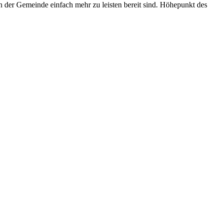
 der Gemeinde einfach mehr zu leisten bereit sind. Höhepunkt des