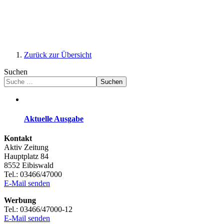
Zurück zur Übersicht
Suchen
Suchen
Aktuelle Ausgabe
Kontakt
Aktiv Zeitung
Hauptplatz 84
8552 Eibiswald
Tel.: 03466/47000
E-Mail senden
Werbung
Tel.: 03466/47000-12
E-Mail senden