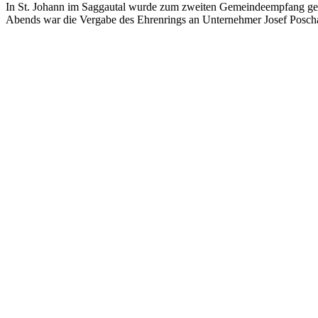
In St. Johann im Saggautal wurde zum zweiten Gemeindeempfang gelad
Abends war die Vergabe des Ehrenrings an Unternehmer Josef Posch