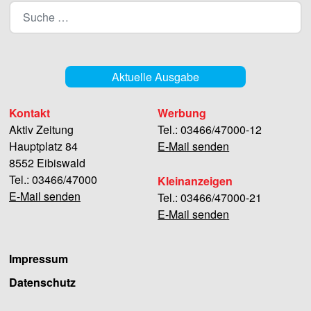
Aktuelle Ausgabe
Kontakt
Werbung
Aktiv Zeitung
Tel.: 03466/47000-12
Hauptplatz 84
E-Mail senden
8552 Eibiswald
Tel.: 03466/47000
Kleinanzeigen
E-Mail senden
Tel.: 03466/47000-21
E-Mail senden
Impressum
Datenschutz
Facebook