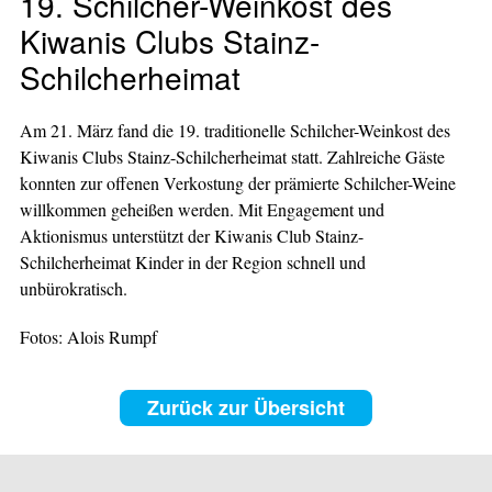
19. Schilcher-Weinkost des
Kiwanis Clubs Stainz-
Schilcherheimat
Am 21. März fand die 19. traditionelle Schilcher-Weinkost des
Kiwanis Clubs Stainz-Schilcherheimat statt. Zahlreiche Gäste
konnten zur offenen Verkostung der prämierte Schilcher-Weine
willkommen geheißen werden. Mit Engagement und
Aktionismus unterstützt der Kiwanis Club Stainz-
Schilcherheimat Kinder in der Region schnell und
unbürokratisch.
Fotos: Alois Rumpf
Zurück zur Übersicht