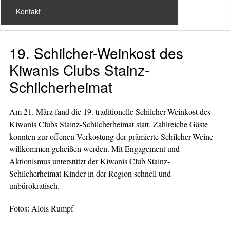
Kontakt
19. Schilcher-Weinkost des
Kiwanis Clubs Stainz-
Schilcherheimat
Am 21. März fand die 19. traditionelle Schilcher-Weinkost des
Kiwanis Clubs Stainz-Schilcherheimat statt. Zahlreiche Gäste
konnten zur offenen Verkostung der prämierte Schilcher-Weine
willkommen geheißen werden. Mit Engagement und
Aktionismus unterstützt der Kiwanis Club Stainz-
Schilcherheimat Kinder in der Region schnell und
unbürokratisch.
Fotos: Alois Rumpf