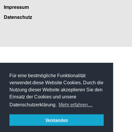
Impressum
Datenschutz
Facebook
Für eine bestmögliche Funktionalität
verwendet diese Website Cookies. Durch die
Nutzung dieser Website akzeptieren Sie den
Einsatz der Cookies und unsere
Datenschutzerklärung.
Mehr erfahren…
Verstanden