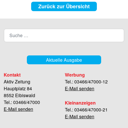
Zurück zur Übersicht
Aktuelle Ausgabe
Kontakt
Werbung
Aktiv Zeitung
Tel.: 03466/47000-12
Hauptplatz 84
E-Mail senden
8552 Eibiswald
Tel.: 03466/47000
Kleinanzeigen
E-Mail senden
Tel.: 03466/47000-21
E-Mail senden