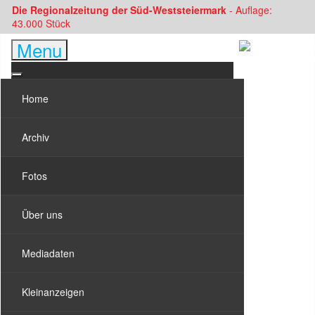
Die Regionalzeitung der Süd-Weststeiermark
- Auflage:
43.000 Stück
Menu
Home
Archiv
Fotos
Über uns
Mediadaten
Kleinanzeigen