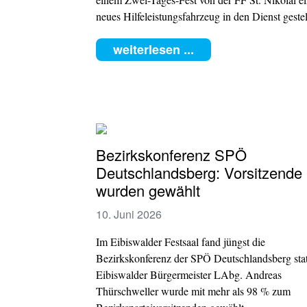
neues Hilfeleistungsfahrzeug in den Dienst gestel
weiterlesen ...
Bezirkskonferenz SPÖ
Deutschlandsberg: Vorsitzende
wurden gewählt
10. Juni 2026
Im Eibiswalder Festsaal fand jüngst die
Bezirkskonferenz der SPÖ Deutschlandsberg stat
Eibiswalder Bürgermeister LAbg. Andreas
Thürschweller wurde mit mehr als 98 % zum