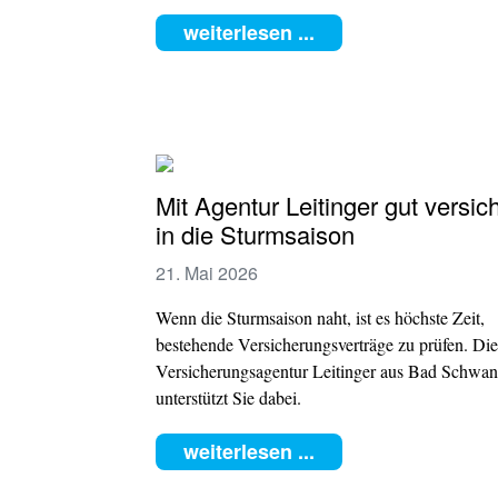
weiterlesen ...
Mit Agentur Leitinger gut versic
in die Sturmsaison
21. Mai 2026
Wenn die Sturmsaison naht, ist es höchste Zeit,
bestehende Versicherungsverträge zu prüfen. Die
Versicherungsagentur Leitinger aus Bad Schwa
unterstützt Sie dabei.
weiterlesen ...