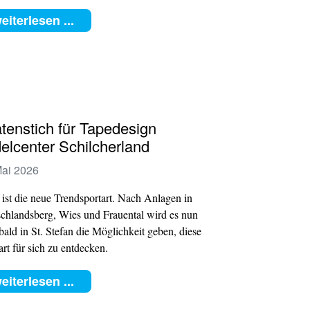
eiterlesen ...
tenstich für Tapedesign
elcenter Schilcherland
Mai 2026
 ist die neue Trendsportart. Nach Anlagen in
chlandsberg, Wies und Frauental wird es nun
bald in St. Stefan die Möglichkeit geben, diese
art für sich zu entdecken.
eiterlesen ...