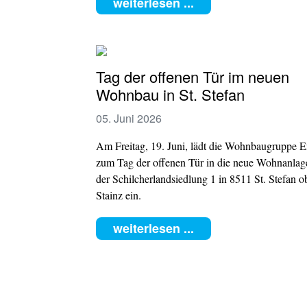
weiterlesen ...
Tag der offenen Tür im neuen
Wohnbau in St. Stefan
05. Juni 2026
Am Freitag, 19. Juni, lädt die Wohnbaugruppe E
zum Tag der offenen Tür in die neue Wohnanlag
der Schilcherlandsiedlung 1 in 8511 St. Stefan o
Stainz ein.
weiterlesen ...