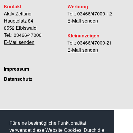
Kontakt
Werbung
Aktiv Zeitung
Tel.: 03466/47000-12
Hauptplatz 84
E-Mail senden
8552 Eibiswald
Tel.: 03466/47000
Kleinanzeigen
E-Mail senden
Tel.: 03466/47000-21
E-Mail senden
Impressum
Datenschutz
Facebook
Für eine bestmögliche Funktionalität
verwendet diese Website Cookies. Durch die