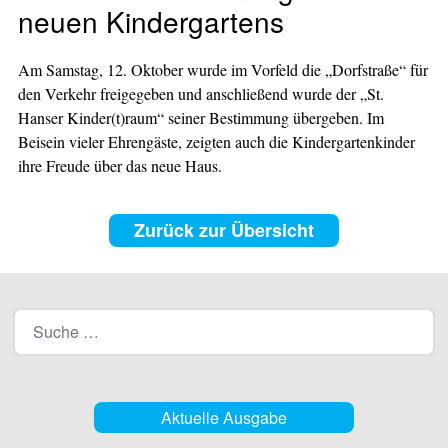
neuen Kindergartens
Am Samstag, 12. Oktober wurde im Vorfeld die „Dorfstraße“ für
den Verkehr freigegeben und anschließend wurde der „St.
Hanser Kinder(t)raum“ seiner Bestimmung übergeben. Im
Beisein vieler Ehrengäste, zeigten auch die Kindergartenkinder
ihre Freude über das neue Haus.
Zurück zur Übersicht
Aktuelle Ausgabe