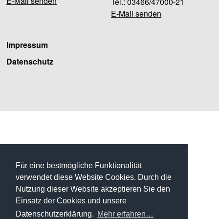
E-Mail senden
Tel.: 03466/47000-21
E-Mail senden
Impressum
Datenschutz
Facebook
Für eine bestmögliche Funktionalität
verwendet diese Website Cookies. Durch die
Nutzung dieser Website akzeptieren Sie den
Einsatz der Cookies und unsere
Datenschutzerklärung.
Mehr erfahren…