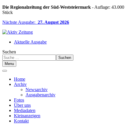
Die Regionalzeitung der Süd-Weststeiermark
- Auflage: 43.000
Stück
Nächste Ausgabe:
27. August 2026
Aktuelle Ausgabe
Suchen
Suchen
Menu
Home
Archiv
Newsarchiv
Ausgabenarchiv
Fotos
Über uns
Mediadaten
Kleinanzeigen
Kontakt