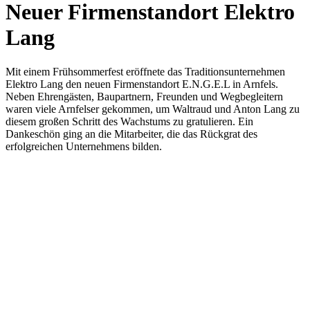
Neuer Firmenstandort Elektro
Lang
Mit einem Frühsommerfest eröffnete das Traditionsunternehmen
Elektro Lang den neuen Firmenstandort E.N.G.E.L in Arnfels.
Neben Ehrengästen, Baupartnern, Freunden und Wegbegleitern
waren viele Arnfelser gekommen, um Waltraud und Anton Lang zu
diesem großen Schritt des Wachstums zu gratulieren. Ein
Dankeschön ging an die Mitarbeiter, die das Rückgrat des
erfolgreichen Unternehmens bilden.