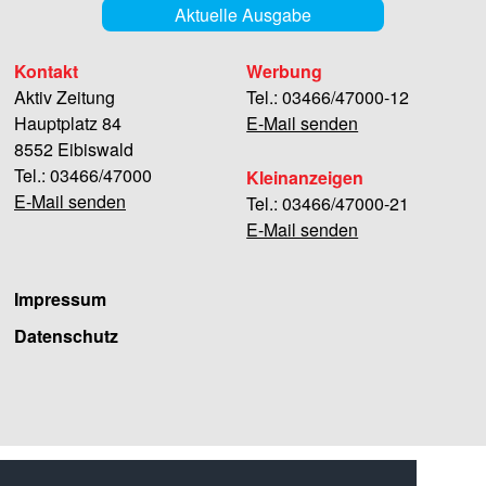
Aktuelle Ausgabe
Kontakt
Werbung
Aktiv Zeitung
Tel.: 03466/47000-12
Hauptplatz 84
E-Mail senden
8552 Eibiswald
Tel.: 03466/47000
Kleinanzeigen
E-Mail senden
Tel.: 03466/47000-21
E-Mail senden
Impressum
Datenschutz
Facebook