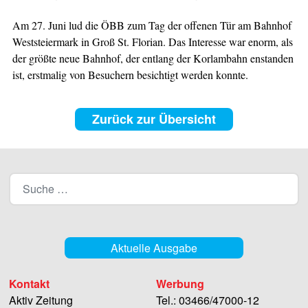
Am 27. Juni lud die ÖBB zum Tag der offenen Tür am Bahnhof
Weststeiermark in Groß St. Florian. Das Interesse war enorm, als
der größte neue Bahnhof, der entlang der Korlambahn enstanden
ist, erstmalig von Besuchern besichtigt werden konnte.
Zurück zur Übersicht
Aktuelle Ausgabe
Kontakt
Werbung
Aktiv Zeitung
Tel.: 03466/47000-12