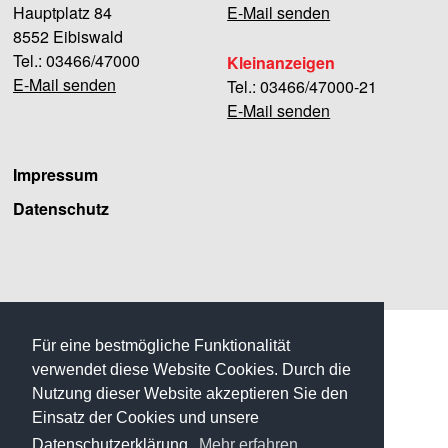
Hauptplatz 84
E-Mail senden
8552 Eibiswald
Tel.: 03466/47000
Kleinanzeigen
E-Mail senden
Tel.: 03466/47000-21
E-Mail senden
Impressum
Datenschutz
Facebook
Für eine bestmögliche Funktionalität
verwendet diese Website Cookies. Durch die
Nutzung dieser Website akzeptieren Sie den
Einsatz der Cookies und unsere
Datenschutzerklärung.
Mehr erfahren…