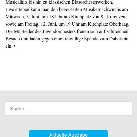
Musicalhits bis hin zu klassischen Blasorchesterwerken.
Live erleben kann man den begeisterten Musikernachwuchs am
Mittwoch, 3. Juni, um 18 Uhr am Kirchplatz von St. Lorenzen
sowie am Freitag, 12. Juni, um 19 Uhr am Kirchplatz Oberhaag.
Die Mitglieder des Jugendorchesters freuen sich auf zahlreichen
Besuch und laden gegen eine freiwillige Spende zum Dabeisein
ein. •
Aktuelle Ausgabe