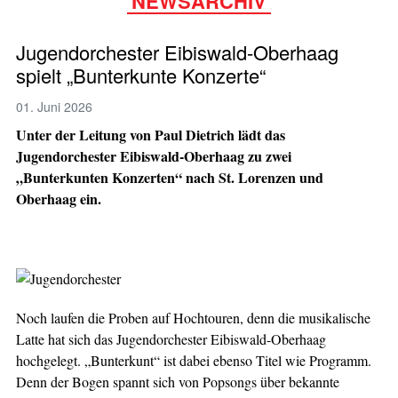
NEWSARCHIV
Jugendorchester Eibiswald-Oberhaag
spielt „Bunterkunte Konzerte“
01. Juni 2026
Unter der Leitung von Paul Dietrich lädt das
Jugendorchester Eibiswald-Oberhaag zu zwei
„Bunterkunten Konzerten“ nach St. Lorenzen und
Oberhaag ein.
Noch laufen die Proben auf Hochtouren, denn die musikalische
Latte hat sich das Jugendorchester Eibiswald-Oberhaag
hochgelegt. „Bunterkunt“ ist dabei ebenso Titel wie Programm.
Denn der Bogen spannt sich von Popsongs über bekannte