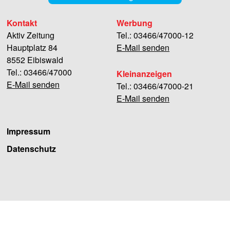
Kontakt
Werbung
Aktiv Zeitung
Tel.: 03466/47000-12
Hauptplatz 84
E-Mail senden
8552 Eibiswald
Tel.: 03466/47000
Kleinanzeigen
E-Mail senden
Tel.: 03466/47000-21
E-Mail senden
Impressum
Datenschutz
Facebook