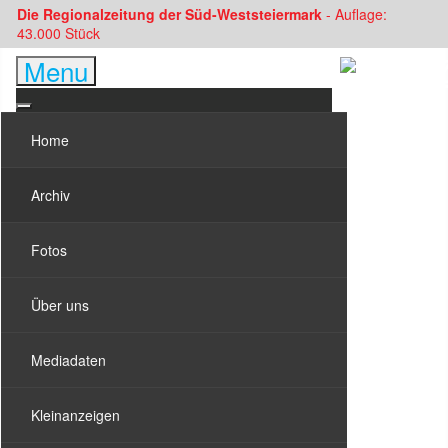
Die Regionalzeitung der Süd-Weststeiermark
- Auflage:
43.000 Stück
Menu
Home
Archiv
Fotos
Über uns
Mediadaten
Kleinanzeigen