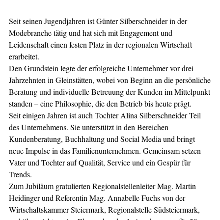
Seit seinen Jugendjahren ist Günter Silberschneider in der
Modebranche tätig und hat sich mit Engagement und
Leidenschaft einen festen Platz in der regionalen Wirtschaft
erarbeitet.
Den Grundstein legte der erfolgreiche Unternehmer vor drei
Jahrzehnten in Gleinstätten, wobei von Beginn an die persönliche
Beratung und individuelle Betreuung der Kunden im Mittelpunkt
standen – eine Philosophie, die den Betrieb bis heute prägt.
Seit einigen Jahren ist auch Tochter Alina Silberschneider Teil
des Unternehmens. Sie unterstützt in den Bereichen
Kundenberatung, Buchhaltung und Social Media und bringt
neue Impulse in das Familienunternehmen. Gemeinsam setzen
Vater und Tochter auf Qualität, Service und ein Gespür für
Trends.
Zum Jubiläum gratulierten Regionalstellenleiter Mag. Martin
Heidinger und Referentin Mag. Annabelle Fuchs von der
Wirtschaftskammer Steiermark, Regionalstelle Südsteiermark,