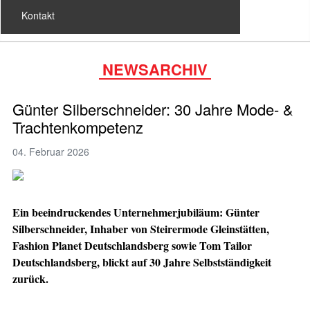
Kontakt
NEWSARCHIV
Günter Silberschneider: 30 Jahre Mode- &
Trachtenkompetenz
04. Februar 2026
Ein beeindruckendes Unternehmerjubiläum: Günter
Silberschneider, Inhaber von Steirermode Gleinstätten,
Fashion Planet Deutschlandsberg sowie Tom Tailor
Deutschlandsberg, blickt auf 30 Jahre Selbstständigkeit
zurück.