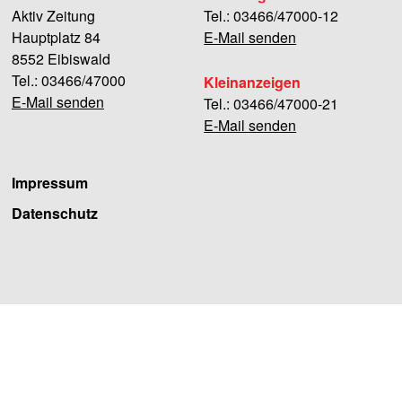
Aktiv Zeitung
Tel.: 03466/47000-12
Hauptplatz 84
E-Mail senden
8552 Eibiswald
Tel.: 03466/47000
Kleinanzeigen
E-Mail senden
Tel.: 03466/47000-21
E-Mail senden
Impressum
Datenschutz
Facebook