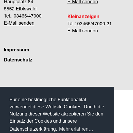
Hauptplatz 84
E-Mail senden
8552 Eibiswald
Tel.: 03466/47000
Kleinanzeigen
E-Mail senden
Tel.: 03466/47000-21
E-Mail senden
Impressum
Datenschutz
Facebook
Für eine bestmögliche Funktionalität
verwendet diese Website Cookies. Durch die
Nutzung dieser Website akzeptieren Sie den
Einsatz der Cookies und unsere
Datenschutzerklärung.
Mehr erfahren…