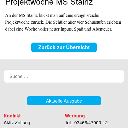
Projektwoche MS Stainz
An der MS Stainz blickt man auf eine ereignisreiche
Projektwoche zurück. Die Schüler aller vier Schulstufen erlebten
dabei eine Woche voller neuer Inputs, Spaß und Abenteuer.
Zurück zur Übersicht
Aktuelle Ausgabe
Kontakt
Werbung
Aktiv Zeitung
Tel.: 03466/47000-12