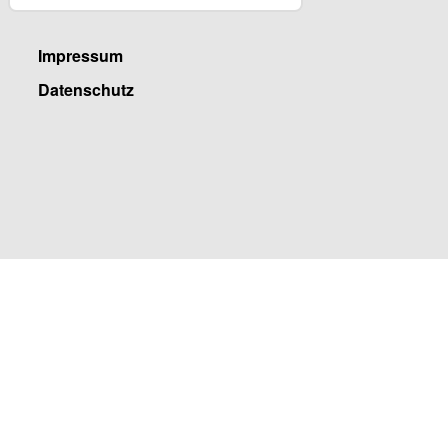
Impressum
Datenschutz
Facebook