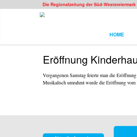
Die Regionalzeitung der Süd-Weststeiermark
HOME
Eröffnung Kinderha
Vergangenen Samstag feierte man die Eröffnung 
Musikalisch umrahmt wurde die Eröffnung vom M