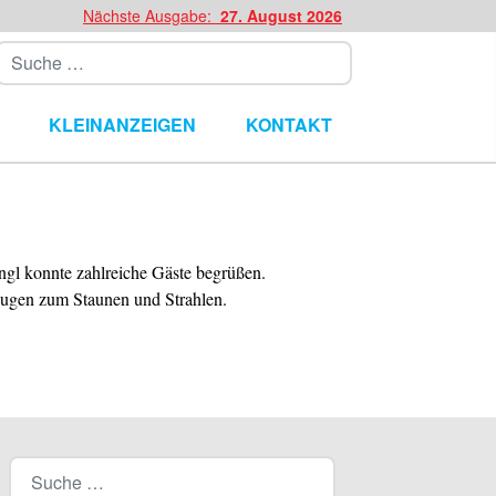
Nächste Ausgabe:
27. August 2026
Suchen
KLEINANZEIGEN
KONTAKT
ngl konnte zahlreiche Gäste begrüßen.
augen zum Staunen und Strahlen.