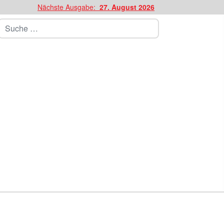
Nächste Ausgabe:
27. August 2026
Suchen