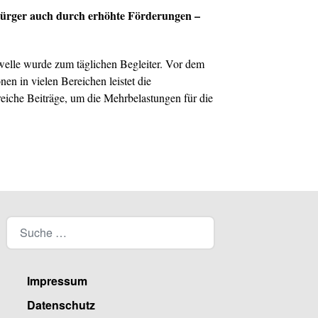
bürger auch durch erhöhte Förderungen –
elle wurde zum täglichen Begleiter. Vor dem
en in vielen Bereichen leistet die
eiche Beiträge, um die Mehrbelastungen für die
Impressum
Datenschutz